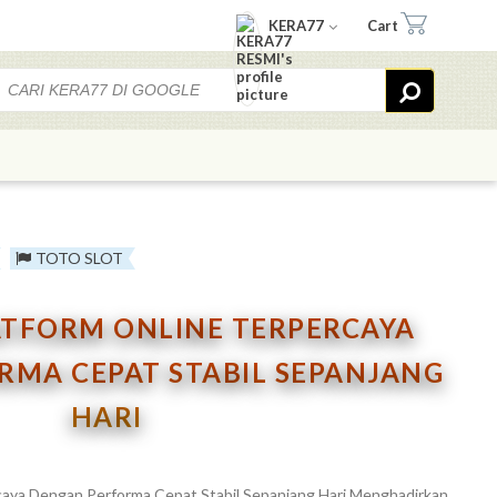
KERA77
Cart
TOTO SLOT
ATFORM ONLINE TERPERCAYA
MA CEPAT STABIL SEPANJANG
HARI
caya Dengan Performa Cepat Stabil Sepanjang Hari Menghadirkan