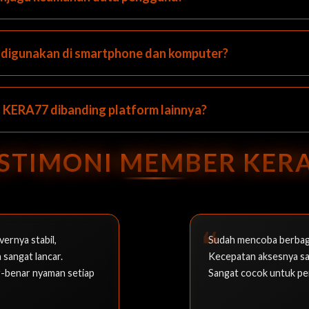
 digunakan di smartphone dan komputer?
 KERA77 dibanding platform lainnya?
STIMONI MEMBER KER
ernya stabil,
Sudah mencoba berbaga
 sangat lancar.
Kecepatan aksesnya san
-benar nyaman setiap
Sangat cocok untuk pe