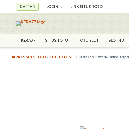
DAFTAR
LOGIN
LINK SITUS TOTO
KERA77
SITUS TOTO
TOTO SLOT
SLOT 4D
KERA77
»
SITUS TOTO
»
SITUS TOTO SLOT
»
Kera77 @ Platform Online Terpe