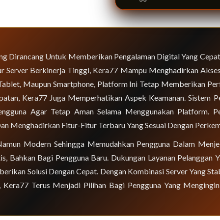
g Dirancang Untuk Memberikan Pengalaman Digital Yang Cepat,
r Server Berkinerja Tinggi, Kera77 Mampu Menghadirkan Akses
 Tablet, Maupun Smartphone, Platform Ini Tetap Memberikan Pe
epatan, Kera77 Juga Memperhatikan Aspek Keamanan. Sistem P
ngguna Agar Tetap Aman Selama Menggunakan Platform. Pem
an Menghadirkan Fitur-Fitur Terbaru Yang Sesuai Dengan Perkem
Namun Modern Sehingga Memudahkan Pengguna Dalam Menjelaj
ktis, Bahkan Bagi Pengguna Baru. Dukungan Layanan Pelanggan Y
an Solusi Dengan Cepat. Dengan Kombinasi Server Yang Stabil,
 Kera77 Terus Menjadi Pilihan Bagi Pengguna Yang Mengingi