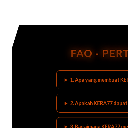
FAQ - PE
1. Apa yang membuat KER
2. Apakah KERA77 dapat 
3. Bagaimana KERA77 me