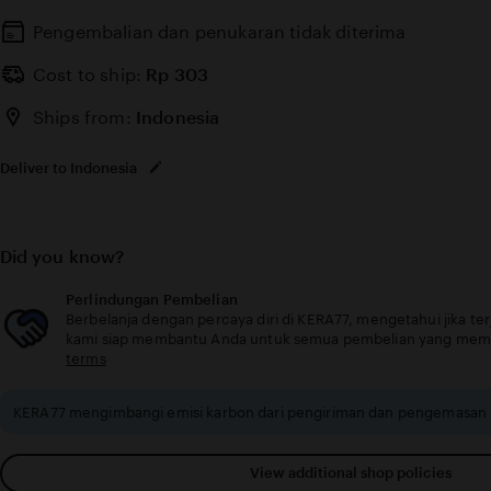
Pengembalian dan penukaran tidak diterima
Cost to ship:
Rp
303
Ships from:
Indonesia
Deliver to Indonesia
Did you know?
Perlindungan Pembelian
Berbelanja dengan percaya diri di KERA77, mengetahui jika te
kami siap membantu Anda untuk semua pembelian yang mem
terms
KERA77 mengimbangi emisi karbon dari pengiriman dan pengemasan p
View additional shop policies