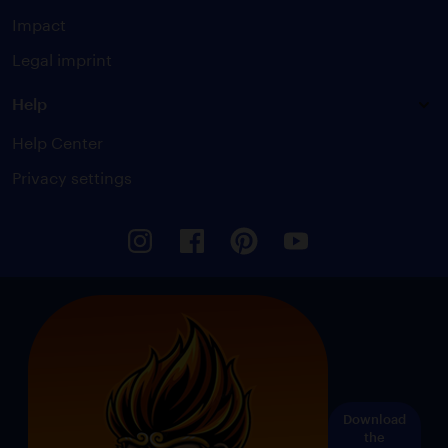
Impact
Legal imprint
Help
Help Center
Privacy settings
Instagram
Facebook
Pinterest
Youtube
Download
the