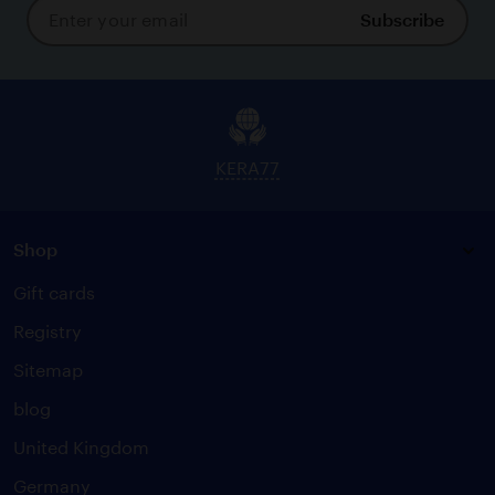
Subscribe
Enter
your
email
KERA77
Shop
Gift cards
Registry
Sitemap
blog
United Kingdom
Germany