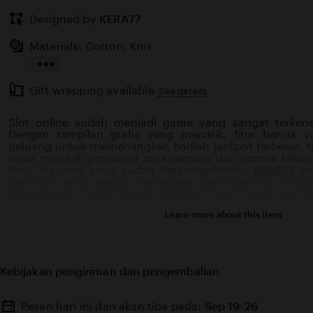
Designed by
KERA77
Materials: Cotton, Knit
Read
Gift wrapping available
the
See details
full
Slot online sudah menjadi game yang sangat terkenal
description
Dengan tampilan grafis yang menarik, fitur bonus 
peluang untuk memenangkan hadiah jackpot terbesar, ti
terus menarik perhatian para pemain dari semua kalan
baru ataupun yang sudah berpengalaman,
KERA77
me
bermain yang penuh tantangan dan menarik. Untu
kemenangan anda sangat penting untuk game slot o
kalian mainkan dan perhatikan jam gacor yang sudah ter
Learn more about this item
meningkatkan peluang kemenangan kalian.
Kebijakan pengiriman dan pengembalian
Pesan hari ini dan akan tiba pada:
Sep 19-26