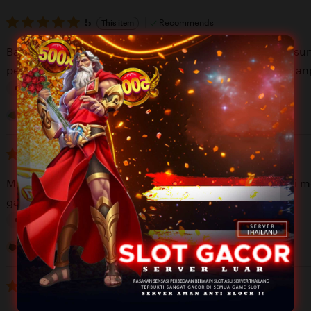
5
5
Recommends
This item
out
of
Baru coba KERA77, deposit via QRIS benar-benar langsun
5
stars
pertama sudah kebagian scatter, pengalaman mulus tan
L
i
Kalissa Firman
Sep 9, 2025
s
5
t
5
Recommends
This item
out
i
of
Main malam ini, pola drop-nya stabil. Nggak janji pasti m
5
n
stars
gacornya dapet—withdraw juga cair tanpa ditahan.
g
r
L
e
i
Jamie Vardy
Sep 7, 2025
v
s
i
5
t
5
Recommends
This item
out
e
i
of